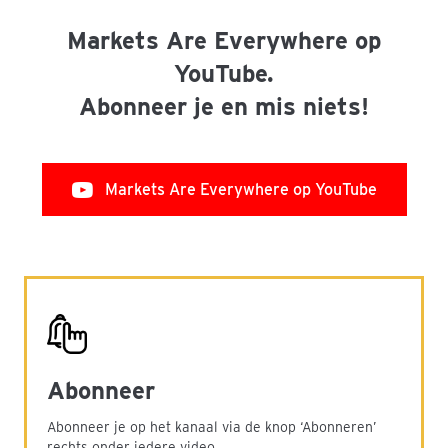
Markets Are Everywhere op
YouTube.
Abonneer je en mis niets!
Markets Are Everywhere op YouTube
Abonneer
Abonneer je op het kanaal via de knop ‘Abonneren’
rechts onder iedere video.