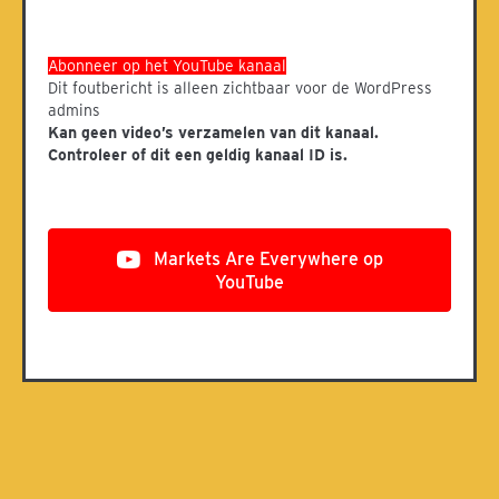
Abonneer op het YouTube kanaal
Dit foutbericht is alleen zichtbaar voor de WordPress
admins
Kan geen video’s verzamelen van dit kanaal.
Controleer of dit een geldig kanaal ID is.
Markets Are Everywhere op
YouTube