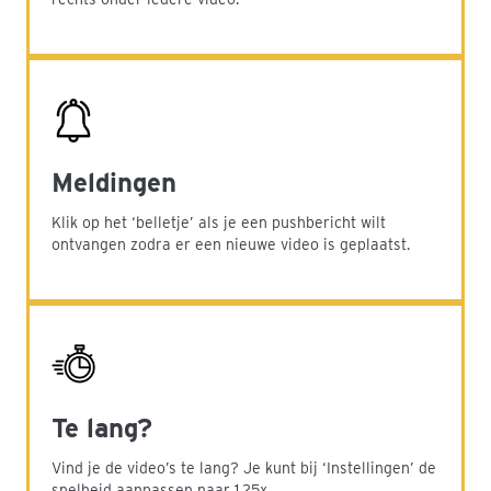
Meldingen
Klik op het ‘belletje’ als je een pushbericht wilt
ontvangen zodra er een nieuwe video is geplaatst.
Te lang?
Vind je de video’s te lang? Je kunt bij ‘Instellingen’ de
snelheid aanpassen naar 1,25x.