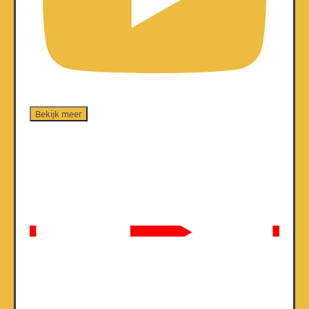
Bekijk meer