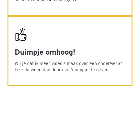
Duimpje omhoog!
Wil je dat ik meer video’s maak over een onderwerp?
Like de video dan door een ‘duimpje’ te geven.