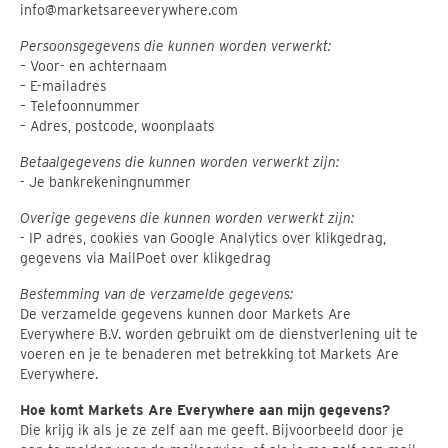
info@marketsareeverywhere.com
Persoonsgegevens die kunnen worden verwerkt:
– Voor- en achternaam
– E-mailadres
– Telefoonnummer
– Adres, postcode, woonplaats
Betaalgegevens die kunnen worden verwerkt zijn:
- Je bankrekeningnummer
Overige gegevens die kunnen worden verwerkt zijn:
- IP adres, cookies van Google Analytics over klikgedrag,
gegevens via MailPoet over klikgedrag
Bestemming van de verzamelde gegevens:
De verzamelde gegevens kunnen door Markets Are
Everywhere B.V. worden gebruikt om de dienstverlening uit te
voeren en je te benaderen met betrekking tot Markets Are
Everywhere.
Hoe komt Markets Are Everywhere aan mijn gegevens?
Die krijg ik als je ze zelf aan me geeft. Bijvoorbeeld door je