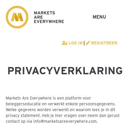
MENU
LOG IN
|
REGISTREER
PRIVACYVERKLARING
Markets Are Everywhere is een platform voor
beleggerseducatie en verwerkt enkele persoonsgegevens.
Welke gegevens worden verwerkt en waarom lees je in dit
privacy statement. Heb je hier vragen over neem dan gerust
contact op via info@marketsareeverywhere.com.