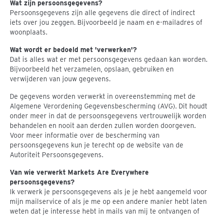
Wat zijn persoonsgegevens?
Persoonsgegevens zijn alle gegevens die direct of indirect
iets over jou zeggen. Bijvoorbeeld je naam en e-mailadres of
woonplaats.
Wat wordt er bedoeld met 'verwerken'?
Dat is alles wat er met persoonsgegevens gedaan kan worden.
Bijvoorbeeld het verzamelen, opslaan, gebruiken en
verwijderen van jouw gegevens.
De gegevens worden verwerkt in overeenstemming met de
Algemene Verordening Gegevensbescherming (AVG). Dit houdt
onder meer in dat de persoonsgegevens vertrouwelijk worden
behandelen en nooit aan derden zullen worden doorgeven.
Voor meer informatie over de bescherming van
persoonsgegevens kun je terecht op de website van de
Autoriteit Persoonsgegevens.
Van wie verwerkt Markets Are Everywhere
persoonsgegevens?
Ik verwerk je persoonsgegevens als je je hebt aangemeld voor
mijn mailservice of als je me op een andere manier hebt laten
weten dat je interesse hebt in mails van mij te ontvangen of