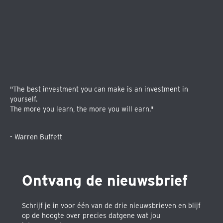
"The best investment you can make is an investment in
yourself.
The more you learn, the more you will earn."
- Warren Buffett
Ontvang de nieuwsbrief
Schrijf je in voor één van de drie nieuwsbrieven en blijf
op de hoogte over precies datgene wat jou