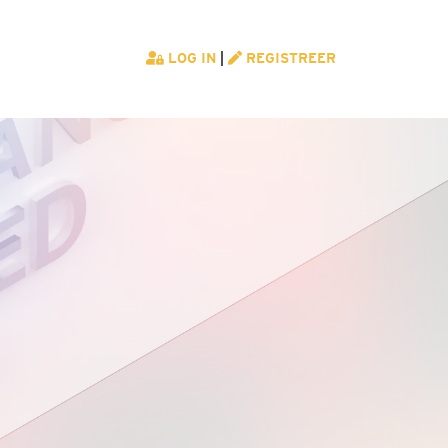
LOG IN
|
REGISTREER