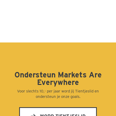
Ondersteun Markets Are
Everywhere
Voor slechts 10,- per jaar word jij Tientjeslid en
ondersteun je onze goals.