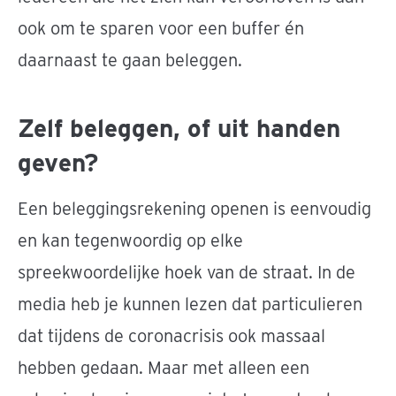
ook om te sparen voor een buffer én
daarnaast te gaan beleggen.
Zelf beleggen, of uit handen
geven?
Een beleggingsrekening openen is eenvoudig
en kan tegenwoordig op elke
spreekwoordelijke hoek van de straat. In de
media heb je kunnen lezen dat particulieren
dat tijdens de coronacrisis ook massaal
hebben gedaan. Maar met alleen een