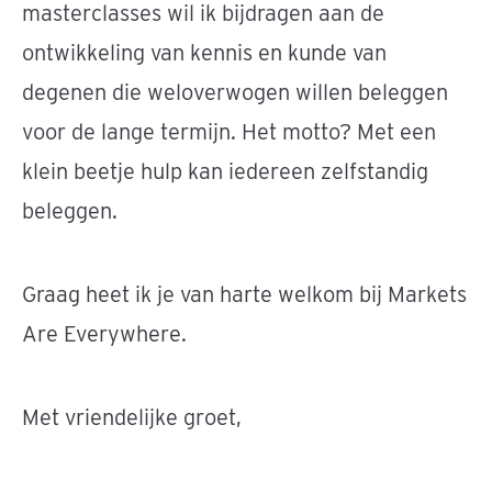
masterclasses wil ik bijdragen aan de
ontwikkeling van kennis en kunde van
degenen die weloverwogen willen beleggen
voor de lange termijn. Het motto? Met een
klein beetje hulp kan iedereen zelfstandig
beleggen.
Graag heet ik je van harte welkom bij Markets
Are Everywhere.
Met vriendelijke groet,