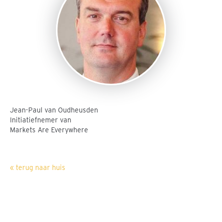
Jean-Paul van Oudheusden
Initiatiefnemer van
Markets Are Everywhere
« terug naar huis