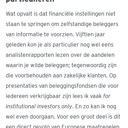
Wat opvalt is dat financiële instellingen niet
staan te springen om zelfstandige beleggers
van informatie te voorzien. Vijftien jaar
geleden kon je als particulier nog wel eens
analistenrapporten lezen over de aandelen
waarin je wilde beleggen; tegenwoordig zijn
die voorbehouden aan zakelijke klanten. Op
presentaties van beleggingsfondsen die voor
iedereen verkrijgbaar zijn lees ik vaak
for
institutional investors only
. En zo kan ik nog
wel even doorgaan. Voor een groot deel is dit
een direct gevolg van Europese maatregelen