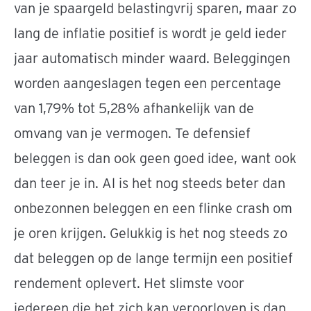
van je spaargeld belastingvrij sparen, maar zo
lang de inflatie positief is wordt je geld ieder
jaar automatisch minder waard. Beleggingen
worden aangeslagen tegen een percentage
van 1,79% tot 5,28% afhankelijk van de
omvang van je vermogen. Te defensief
beleggen is dan ook geen goed idee, want ook
dan teer je in. Al is het nog steeds beter dan
onbezonnen beleggen en een flinke crash om
je oren krijgen. Gelukkig is het nog steeds zo
dat beleggen op de lange termijn een positief
rendement oplevert. Het slimste voor
iedereen die het zich kan veroorloven is dan