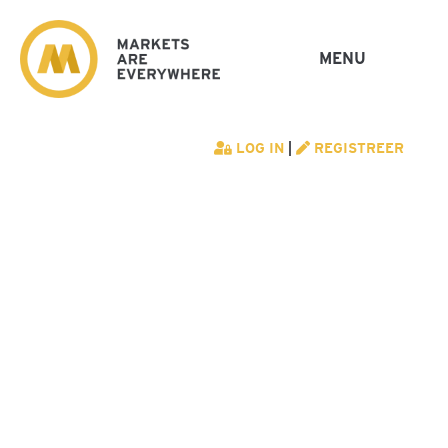
MENU
LOG IN
|
REGISTREER