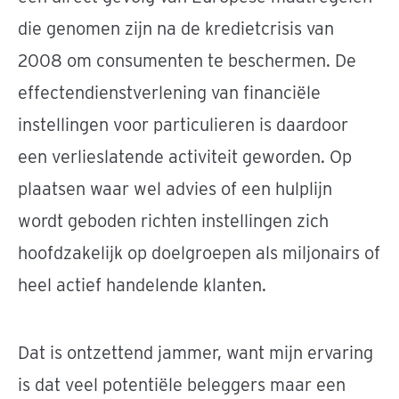
die genomen zijn na de kredietcrisis van
2008 om consumenten te beschermen. De
effectendienstverlening van financiële
instellingen voor particulieren is daardoor
een verlieslatende activiteit geworden. Op
plaatsen waar wel advies of een hulplijn
wordt geboden richten instellingen zich
hoofdzakelijk op doelgroepen als miljonairs of
heel actief handelende klanten.
Dat is ontzettend jammer, want mijn ervaring
is dat veel potentiële beleggers maar een