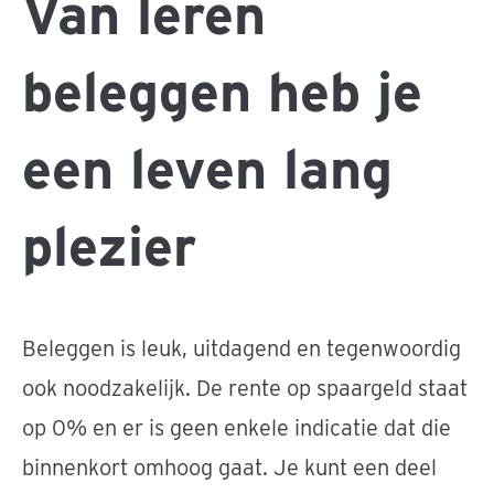
Van leren
beleggen heb je
een leven lang
plezier
Beleggen is leuk, uitdagend en tegenwoordig
ook noodzakelijk. De rente op spaargeld staat
op 0% en er is geen enkele indicatie dat die
binnenkort omhoog gaat. Je kunt een deel