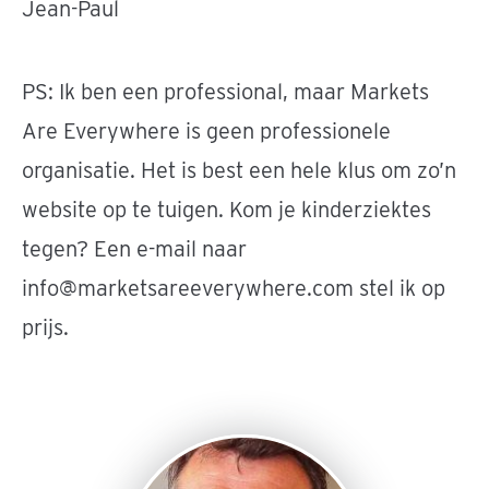
Jean-Paul
PS: Ik ben een professional, maar Markets
Are Everywhere is geen professionele
organisatie. Het is best een hele klus om zo’n
website op te tuigen. Kom je kinderziektes
tegen? Een e-mail naar
info@marketsareeverywhere.com stel ik op
prijs.