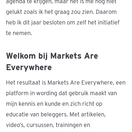
agenda te krijgen, maar het is me nog niet
gelukt zoals ik het graag zou zien. Daarom
heb ik dit jaar besloten om zelf het initiatief
te nemen.
Welkom bij Markets Are
Everywhere
Het resultaat is Markets Are Everywhere, een
platform in wording dat gebruik maakt van
mijn kennis en kunde en zich richt op
educatie van beleggers. Met artikelen,
video’s, cursussen, trainingen en