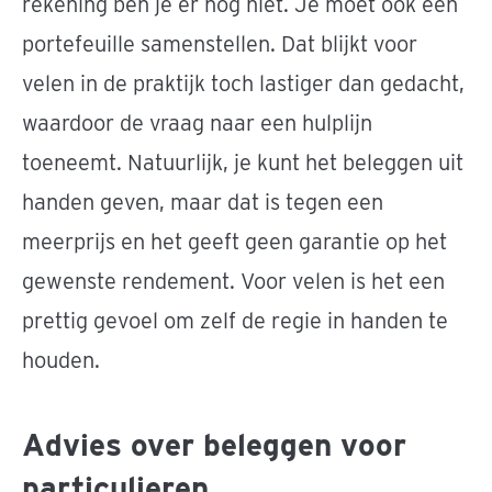
rekening ben je er nog niet. Je moet ook een
portefeuille samenstellen. Dat blijkt voor
velen in de praktijk toch lastiger dan gedacht,
waardoor de vraag naar een hulplijn
toeneemt. Natuurlijk, je kunt het beleggen uit
handen geven, maar dat is tegen een
meerprijs en het geeft geen garantie op het
gewenste rendement. Voor velen is het een
prettig gevoel om zelf de regie in handen te
houden.
Advies over beleggen voor
particulieren