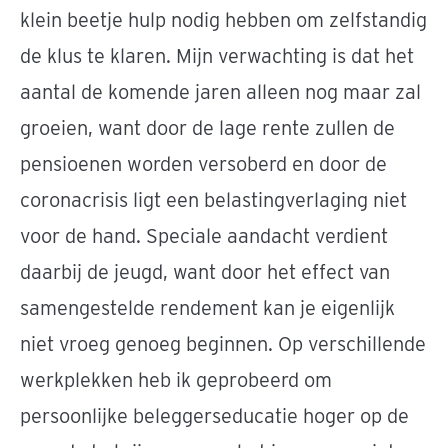
klein beetje hulp nodig hebben om zelfstandig
de klus te klaren. Mijn verwachting is dat het
aantal de komende jaren alleen nog maar zal
groeien, want door de lage rente zullen de
pensioenen worden versoberd en door de
coronacrisis ligt een belastingverlaging niet
voor de hand. Speciale aandacht verdient
daarbij de jeugd, want door het effect van
samengestelde rendement kan je eigenlijk
niet vroeg genoeg beginnen. Op verschillende
werkplekken heb ik geprobeerd om
persoonlijke beleggerseducatie hoger op de