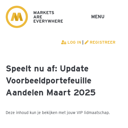
MENU
LOG IN
|
REGISTREER
Speelt nu af: Update
Voorbeeldportefeuille
Aandelen Maart 2025
Deze inhoud kun je bekijken met jouw VIP lidmaatschap.