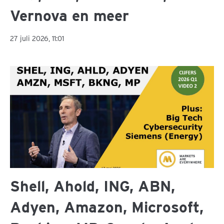
Vernova en meer
27 juli 2026, 11:01
Shell, Ahold, ING, ABN,
Adyen, Amazon, Microsoft,