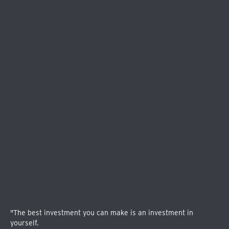
"The best investment you can make is an investment in
yourself.