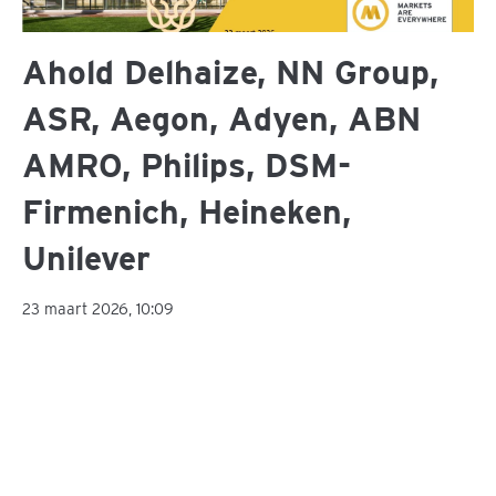
Ahold Delhaize, NN Group,
ASR, Aegon, Adyen, ABN
AMRO, Philips, DSM-
Firmenich, Heineken,
Unilever
23 maart 2026, 10:09