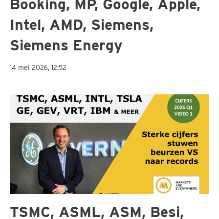
Booking, MP, Google, Apple,
Intel, AMD, Siemens,
Siemens Energy
14 mei 2026, 12:52
TSMC, ASML, ASM, Besi,