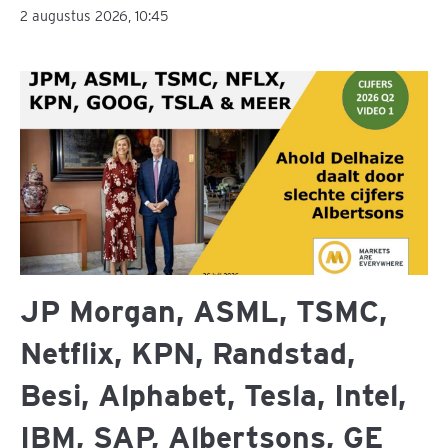
2 augustus 2026, 10:45
JP Morgan, ASML, TSMC,
Netflix, KPN, Randstad,
Besi, Alphabet, Tesla, Intel,
IBM, SAP, Albertsons, GE