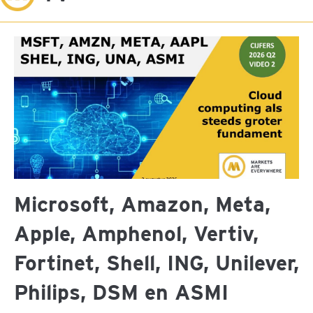
Microsoft, Amazon, Meta,
Apple, Amphenol, Vertiv,
Fortinet, Shell, ING, Unilever,
Philips, DSM en ASMI