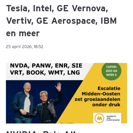
Tesla, Intel, GE Vernova,
Vertiv, GE Aerospace, IBM
en meer
25 april 2026, 18:52