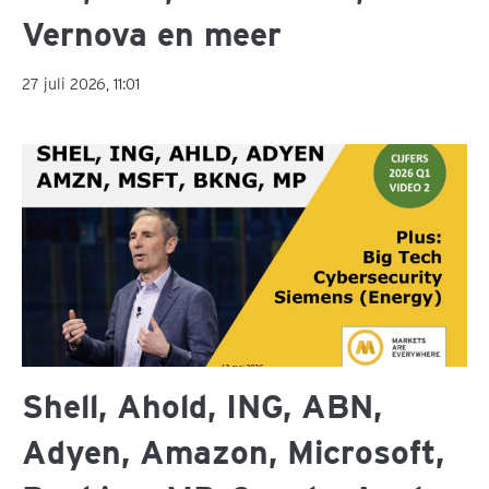
Vernova en meer
27 juli 2026, 11:01
Shell, Ahold, ING, ABN,
Adyen, Amazon, Microsoft,