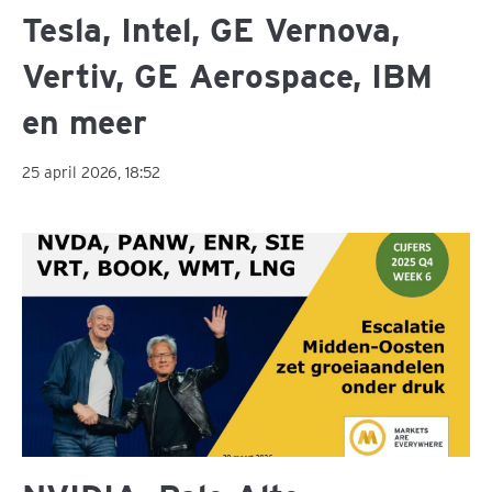
Tesla, Intel, GE Vernova,
Vertiv, GE Aerospace, IBM
en meer
25 april 2026, 18:52