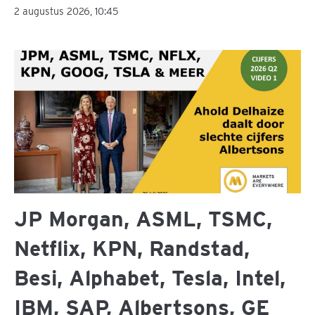
2 augustus 2026, 10:45
JP Morgan, ASML, TSMC,
Netflix, KPN, Randstad,
Besi, Alphabet, Tesla, Intel,
IBM, SAP, Albertsons, GE