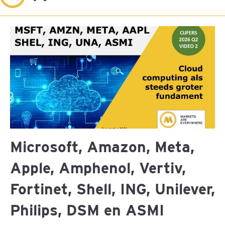
Microsoft, Amazon, Meta,
Apple, Amphenol, Vertiv,
Fortinet, Shell, ING, Unilever,
Philips, DSM en ASMI