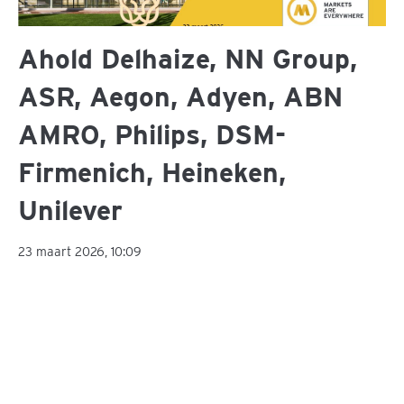
Ahold Delhaize, NN Group,
ASR, Aegon, Adyen, ABN
AMRO, Philips, DSM-
Firmenich, Heineken,
Unilever
23 maart 2026, 10:09