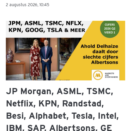
2 augustus 2026, 10:45
JP Morgan, ASML, TSMC,
Netflix, KPN, Randstad,
Besi, Alphabet, Tesla, Intel,
IBM, SAP, Albertsons, GE