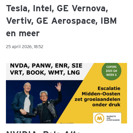
Tesla, Intel, GE Vernova,
Vertiv, GE Aerospace, IBM
en meer
25 april 2026, 18:52