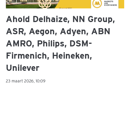
Ahold Delhaize, NN Group,
ASR, Aegon, Adyen, ABN
AMRO, Philips, DSM-
Firmenich, Heineken,
Unilever
23 maart 2026, 10:09