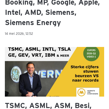
Booking, MP, Google, Apple,
Intel, AMD, Siemens,
Siemens Energy
14 mei 2026, 12:52
TSMC, ASML, ASM, Besi,