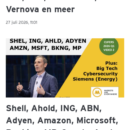
Vernova en meer
27 juli 2026, 11:01
Shell, Ahold, ING, ABN,
Adyen, Amazon, Microsoft,