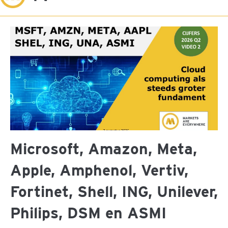
Microsoft, Amazon, Meta,
Apple, Amphenol, Vertiv,
Fortinet, Shell, ING, Unilever,
Philips, DSM en ASMI