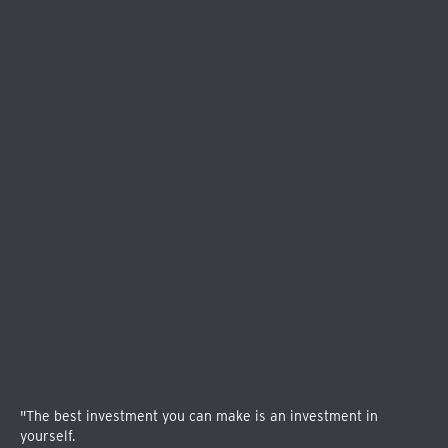
"The best investment you can make is an investment in
yourself.