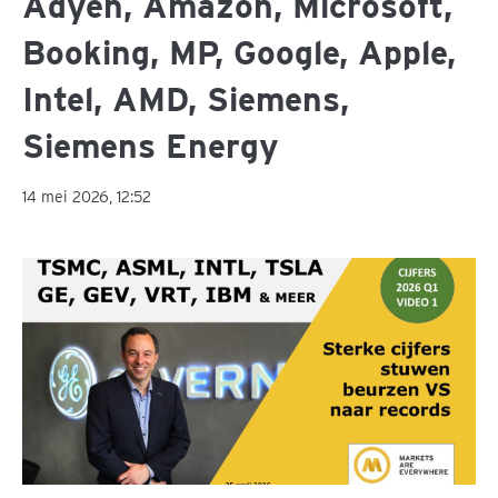
Adyen, Amazon, Microsoft,
Booking, MP, Google, Apple,
Intel, AMD, Siemens,
Siemens Energy
14 mei 2026, 12:52