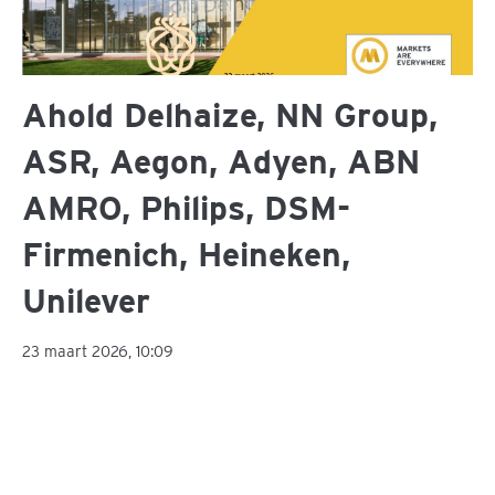
Ahold Delhaize, NN Group,
ASR, Aegon, Adyen, ABN
AMRO, Philips, DSM-
Firmenich, Heineken,
Unilever
23 maart 2026, 10:09