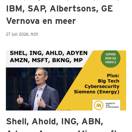
IBM, SAP, Albertsons, GE
Vernova en meer
27 juli 2026, 11:01
Shell, Ahold, ING, ABN,