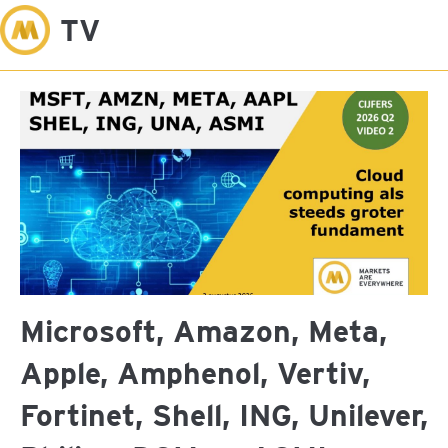
M
TV
Microsoft, Amazon, Meta,
Apple, Amphenol, Vertiv,
Fortinet, Shell, ING, Unilever,