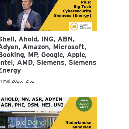
Shell, Ahold, ING, ABN,
Adyen, Amazon, Microsoft,
Booking, MP, Google, Apple,
Intel, AMD, Siemens, Siemens
Energy
4 mei 2026, 12:52