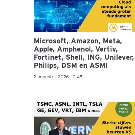
Microsoft, Amazon, Meta,
Apple, Amphenol, Vertiv,
Fortinet, Shell, ING, Unilever,
Philips, DSM en ASMI
2 augustus 2026, 10:45