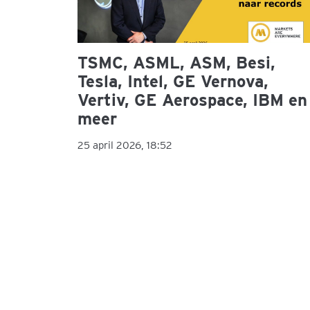
TSMC, ASML, ASM, Besi,
Tesla, Intel, GE Vernova,
Vertiv, GE Aerospace, IBM en
meer
25 april 2026, 18:52