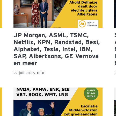
JP Morgan, ASML, TSMC,
Netflix, KPN, Randstad, Besi,
Alphabet, Tesla, Intel, IBM,
SAP, Albertsons, GE Vernova
en meer
27 juli 2026, 11:01
1