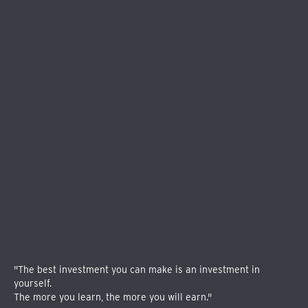
"The best investment you can make is an investment in
yourself.
The more you learn, the more you will earn."