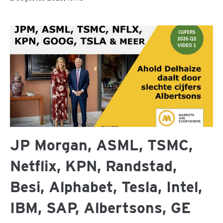
JP Morgan, ASML, TSMC,
Netflix, KPN, Randstad,
Besi, Alphabet, Tesla, Intel,
IBM, SAP, Albertsons, GE