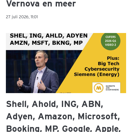
Vernova en meer
27 juli 2026, 11:01
Shell, Ahold, ING, ABN,
Adyen, Amazon, Microsoft,
Booking, MP, Google, Apple,