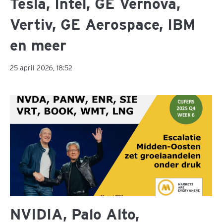
Tesla, Intel, GE Vernova,
Vertiv, GE Aerospace, IBM
en meer
25 april 2026, 18:52
NVIDIA, Palo Alto,