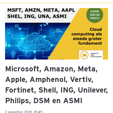
Microsoft, Amazon, Meta,
Apple, Amphenol, Vertiv,
Fortinet, Shell, ING, Unilever,
Philips, DSM en ASMI
2 augustus 2026, 10:45