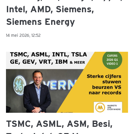
Intel, AMD, Siemens,
Siemens Energy
14 mei 2026, 12:52
TSMC, ASML, ASM, Besi,