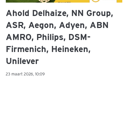
Ahold Delhaize, NN Group,
ASR, Aegon, Adyen, ABN
AMRO, Philips, DSM-
Firmenich, Heineken,
Unilever
23 maart 2026, 10:09