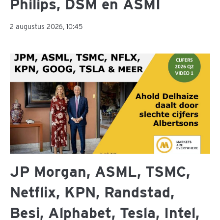
Philips, DSM en ASMI
2 augustus 2026, 10:45
JP Morgan, ASML, TSMC,
Netflix, KPN, Randstad,
Besi, Alphabet, Tesla, Intel,