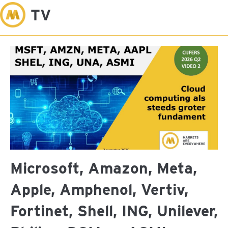
M
TV
Microsoft, Amazon, Meta,
Apple, Amphenol, Vertiv,
Fortinet, Shell, ING, Unilever,