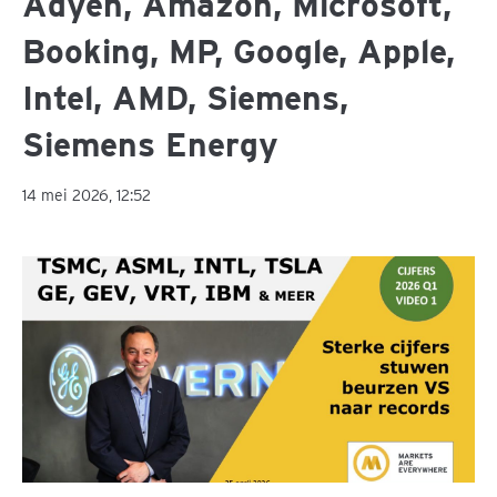
Adyen, Amazon, Microsoft,
Booking, MP, Google, Apple,
Intel, AMD, Siemens,
Siemens Energy
14 mei 2026, 12:52