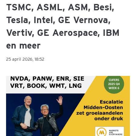
TSMC, ASML, ASM, Besi,
Tesla, Intel, GE Vernova,
Vertiv, GE Aerospace, IBM
en meer
25 april 2026, 18:52