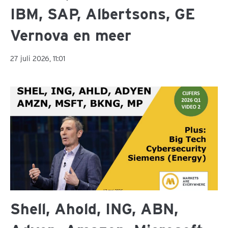
IBM, SAP, Albertsons, GE
Vernova en meer
27 juli 2026, 11:01
Shell, Ahold, ING, ABN,