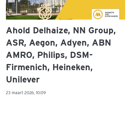
Ahold Delhaize, NN Group,
ASR, Aegon, Adyen, ABN
AMRO, Philips, DSM-
Firmenich, Heineken,
Unilever
23 maart 2026, 10:09