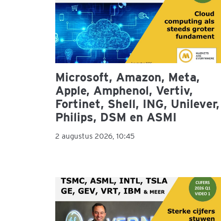
Microsoft, Amazon, Meta,
Apple, Amphenol, Vertiv,
Fortinet, Shell, ING, Unilever,
Philips, DSM en ASMI
2 augustus 2026, 10:45