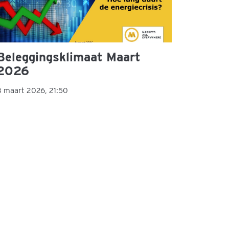
Beleggingsklimaat Maart
2026
8 maart 2026, 21:50