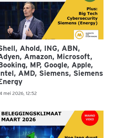
Shell, Ahold, ING, ABN,
Adyen, Amazon, Microsoft,
Booking, MP, Google, Apple,
Intel, AMD, Siemens, Siemens
Energy
4 mei 2026, 12:52