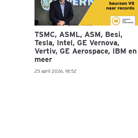
TSMC, ASML, ASM, Besi,
Tesla, Intel, GE Vernova,
Vertiv, GE Aerospace, IBM en
meer
25 april 2026, 18:52