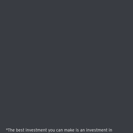
"The best investment you can make is an investment in