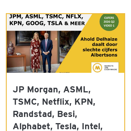
JP Morgan, ASML,
TSMC, Netflix, KPN,
Randstad, Besi,
Alphabet, Tesla, Intel,