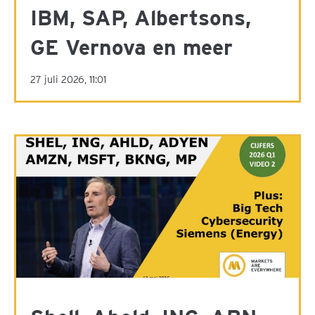
IBM, SAP, Albertsons,
GE Vernova en meer
27 juli 2026, 11:01