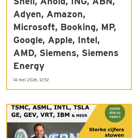
Shell, Ahold, ING, ABN,
Adyen, Amazon,
Microsoft, Booking, MP,
Google, Apple, Intel,
AMD, Siemens, Siemens
Energy
14 mei 2026, 12:52