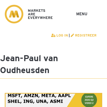
MENU
LOG IN
|
REGISTREER
Jean-Paul van
Oudheusden