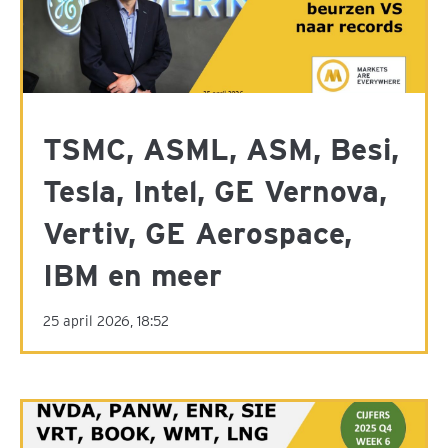
TSMC, ASML, ASM, Besi,
Tesla, Intel, GE Vernova,
Vertiv, GE Aerospace,
IBM en meer
25 april 2026, 18:52