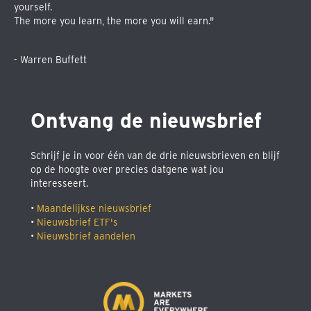
yourself.
The more you learn, the more you will earn."
- Warren Buffett
Ontvang de nieuwsbrief
Schrijf je in voor één van de drie nieuwsbrieven en blijf
op de hoogte over precies datgene wat jou
interesseert.
•
Maandelijkse nieuwsbrief
•
Nieuwsbrief ETF's
•
Nieuwsbrief aandelen