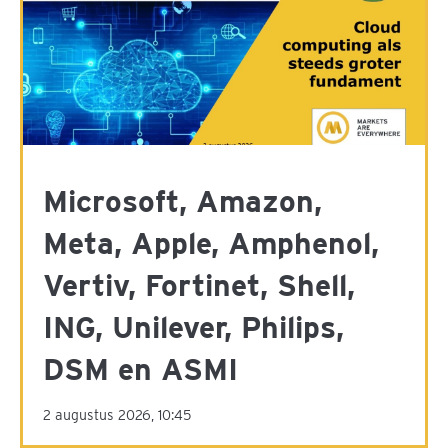
Microsoft, Amazon,
Meta, Apple, Amphenol,
Vertiv, Fortinet, Shell,
ING, Unilever, Philips,
DSM en ASMI
2 augustus 2026, 10:45