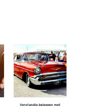
Verstandig beleggen met