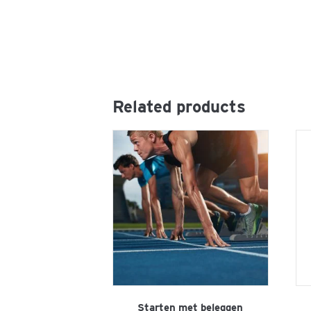
Related products
Starten met beleggen